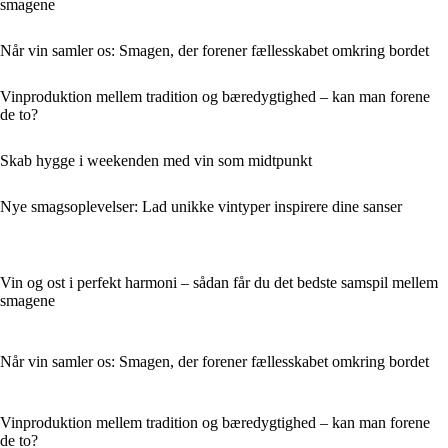
smagene
Når vin samler os: Smagen, der forener fællesskabet omkring bordet
Vinproduktion mellem tradition og bæredygtighed – kan man forene
de to?
Skab hygge i weekenden med vin som midtpunkt
Nye smagsoplevelser: Lad unikke vintyper inspirere dine sanser
Vin og ost i perfekt harmoni – sådan får du det bedste samspil mellem
smagene
Når vin samler os: Smagen, der forener fællesskabet omkring bordet
Vinproduktion mellem tradition og bæredygtighed – kan man forene
de to?